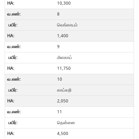
10,300
8
வெங்காயம்
1,400
9
மிளகாய்
11,750
10
காய்கறி
2,050
11
தென்னை
4,500