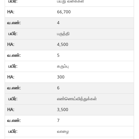
பயறு வகைகள்
66,700
4
பருத்தி
4,500
5
கரும்பு
300
6
எண்ணெய்வித்துக்கள்
3,500
7
வாழை