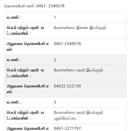
தொலைபேசி எண்: 0461- 2340678
1
வேளாண்மை இணை இயக்குநர்
0461-2340678
2
வேளாண்மை உதவி இயக்குநர்
04632-222130
3
வேளாண்மை உதவி இயக்குநர்
புதுக்கோட்டை
0461-2271797