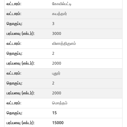
கோவில்பட்டி
கயத்தார்
3
3000
விளாத்திகுளம்
2
2000
புதூர்
2
2000
மொத்தம்
15
15000