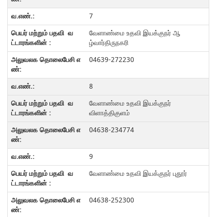
7
வேளாண்மை உதவி இயக்குநர் ஆ
ழ்வார்திருநகரி
04639-272230
8
வேளாண்மை உதவி இயக்குநர்
விளாத்திகுளம்
04638-234774
9
வேளாண்மை உதவி இயக்குநர் புதூர்
04638-252300