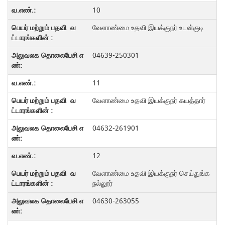
10
வேளாண்மை உதவி இயக்குநர் உடன்குடி
04639-250301
11
வேளாண்மை உதவி இயக்குநர் கயத்தார்
04632-261901
12
வேளாண்மை உதவி இயக்குநர் செய்துங்க
நல்லூர்
04630-263055