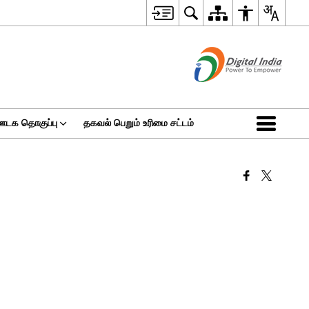
ஊடக தொகுப்பு
தகவல் பெறும் உரிமை சட்டம்