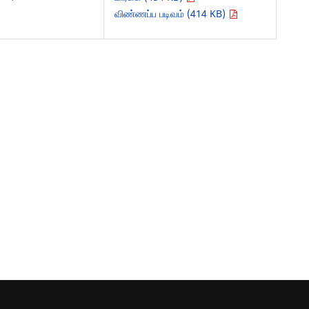
விண்ணப்ப படிவம் (414 KB)