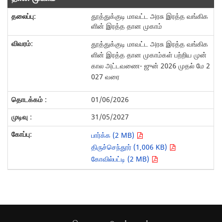
தூத்துக்குடி மாவட்ட அரசு இரத்த வங்கிக
ளின் இரத்த தான முகாம்
தூத்துக்குடி மாவட்ட அரசு இரத்த வங்கிக
ளின் இரத்த தான முகாம்கள் பற்றிய முன்
கால அட்டவணை- ஜுன் 2026 முதல் மே 2
027 வரை
01/06/2026
31/05/2027
பார்க்க (2 MB)
திருச்செந்தூர் (1,006 KB)
கோவில்பட்டி (2 MB)