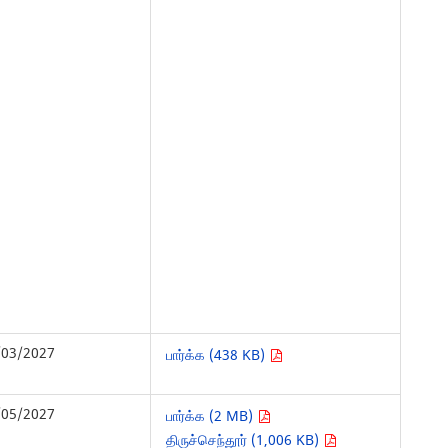
/03/2027
பார்க்க (438 KB)
/05/2027
பார்க்க (2 MB)
திருச்செந்தூர் (1,006 KB)