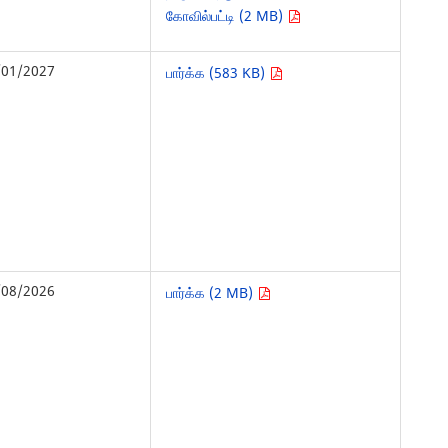
கோவில்பட்டி (2 MB)
/01/2027
பார்க்க (583 KB)
/08/2026
பார்க்க (2 MB)