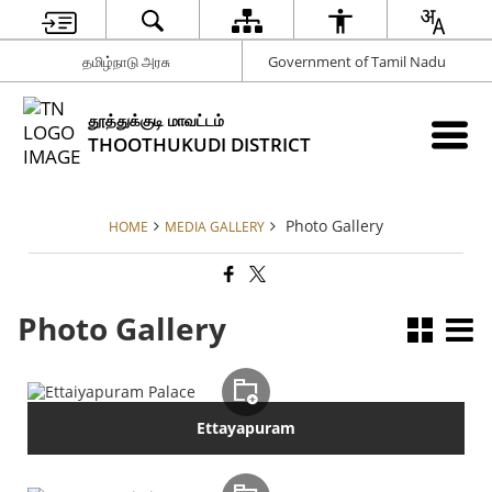
தமிழ்நாடு அரசு
Government of Tamil Nadu
தூத்துக்குடி மாவட்டம்
THOOTHUKUDI DISTRICT
Photo Gallery
HOME
MEDIA GALLERY
Photo Gallery
Ettayapuram